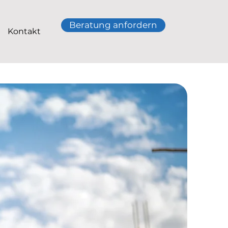
Beratung anfordern
Kontakt