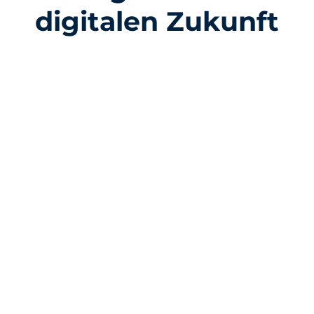
digitalen Zukunft