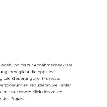
 Begehung bis zur Abnahmecheckliste
lung ermöglicht die App eine
gitale Steuerung aller Prozesse.
erzögerungen, reduzieren Sie Fehler
e mit nur einem Klick den vollen
jedes Projekt.