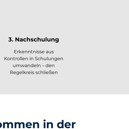
3. Nachschulung
Erkenntnisse aus
Kontrollen in Schulungen
umwandeln – den
Regelkreis schließen
kommen in der