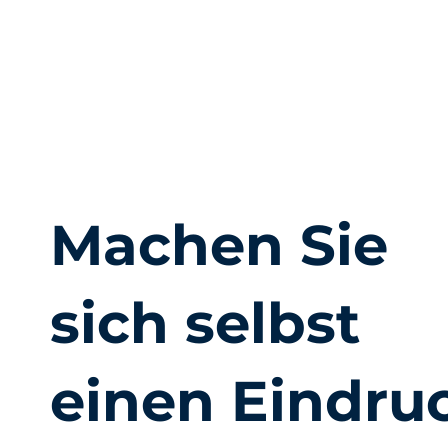
Machen Sie
sich selbst
einen Eindru